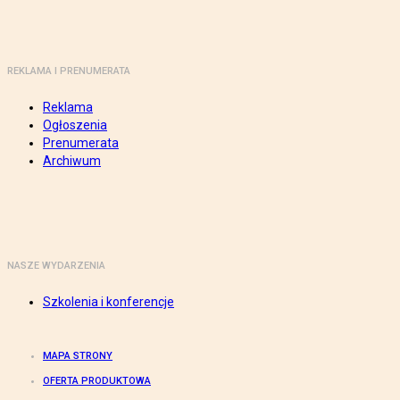
REKLAMA I PRENUMERATA
Reklama
Ogłoszenia
Prenumerata
Archiwum
NASZE WYDARZENIA
Szkolenia i konferencje
MAPA STRONY
OFERTA PRODUKTOWA