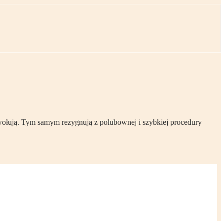
wołują. Tym samym rezygnują z polubownej i szybkiej procedury