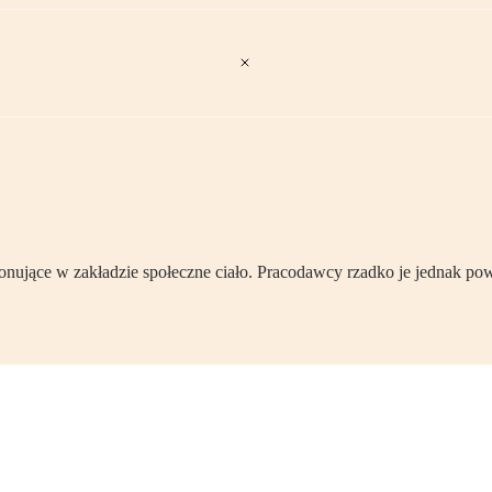
onujące w zakładzie społeczne ciało. Pracodawcy rzadko je jednak po