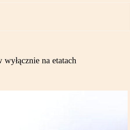
 wyłącznie na etatach