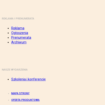
REKLAMA I PRENUMERATA
Reklama
Ogłoszenia
Prenumerata
Archiwum
NASZE WYDARZENIA
Szkolenia i konferencje
MAPA STRONY
OFERTA PRODUKTOWA