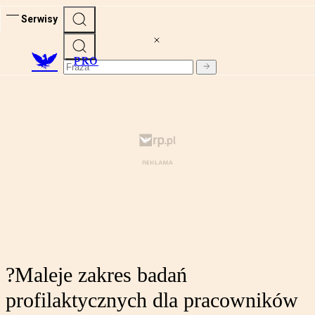
Serwisy
PRO
?Maleje zakres badań
profilaktycznych dla pracowników