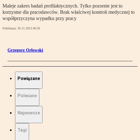
Maleje zakres badań profilaktycznych. Tylko pozornie jest to
korzystne dla pracodawców. Brak właściwej kontroli medycznej to
współprzyczyna wypadku przy pracy
Publikacja:
20.11.2013 06:50
Grzegorz Orłowski
Powiązane
Polecane
Najnowsze
Tagi