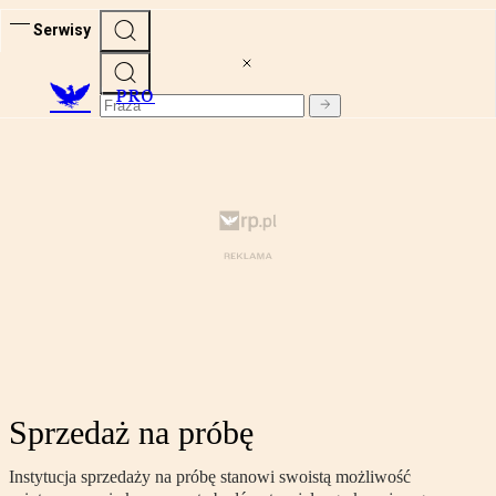
Serwisy
PRO
Sprzedaż na próbę
Instytucja sprzedaży na próbę stanowi swoistą możliwość