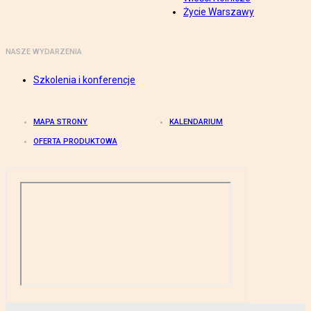
Życie Warszawy
NASZE WYDARZENIA
Szkolenia i konferencje
MAPA STRONY
KALENDARIUM
OFERTA PRODUKTOWA