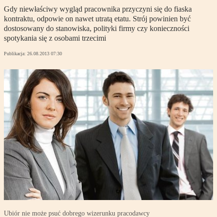
Gdy niewłaściwy wygląd pracownika przyczyni się do fiaska
kontraktu, odpowie on nawet utratą etatu. Strój powinien być
dostosowany do stanowiska, polityki firmy czy konieczności
spotykania się z osobami trzecimi
Publikacja:
26.08.2013 07:30
Ubiór nie może psuć dobrego wizerunku pracodawcy