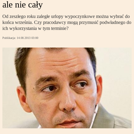
ale nie cały
Od zeszłego roku zaległe urlopy wypoczynkowe można wybrać do
końca września. Czy pracodawcy mogą przymusić podwładnego do
ich wykorzystania w tym terminie?
Publikacja:
14.08.2013 03:00