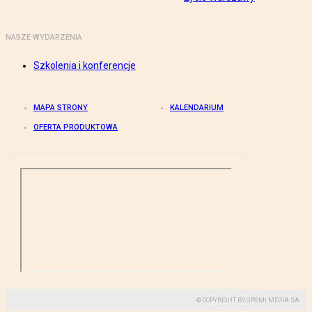
NASZE WYDARZENIA
Szkolenia i konferencje
MAPA STRONY
KALENDARIUM
OFERTA PRODUKTOWA
© COPYRIGHT BY GREMI MEDIA SA