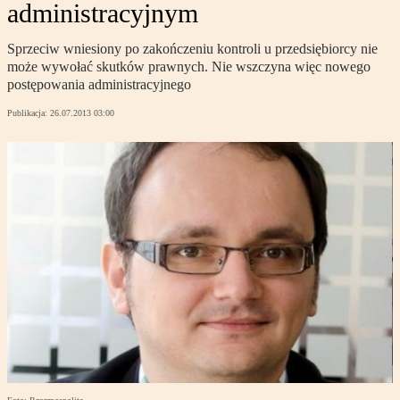
administracyjnym
Sprzeciw wniesiony po zakończeniu kontroli u przedsiębiorcy nie
może wywołać skutków prawnych. Nie wszczyna więc nowego
postępowania administracyjnego
Publikacja:
26.07.2013 03:00