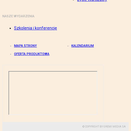
NASZE WYDARZENIA
Szkolenia i konferencje
MAPA STRONY
KALENDARIUM
OFERTA PRODUKTOWA
© COPYRIGHT BY GREMI MEDIA SA