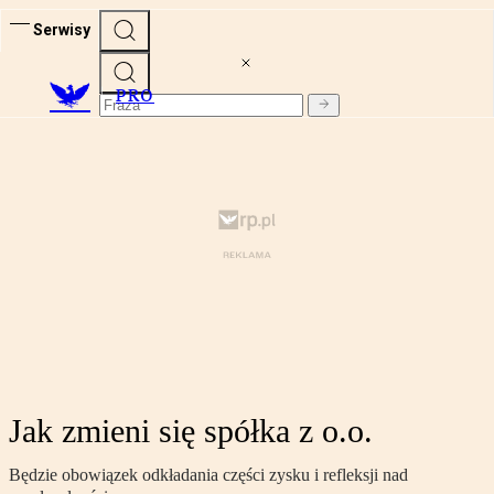
Serwisy
PRO
Jak zmieni się spółka z o.o.
Będzie obowiązek odkładania części zysku i refleksji nad