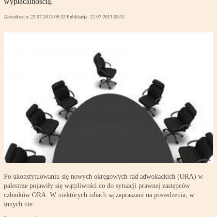
wypłacalnością.
Aktualizacja:
22.07.2013 09:52
Publikacja:
22.07.2013 08:51
Po ukonstytuowaniu się nowych okręgowych rad adwokackich (ORA) w
palestrze pojawiły się wątpliwości co do sytuacji prawnej zastępców
członków ORA. W niektórych izbach są zapraszani na posiedzenia, w
innych nie