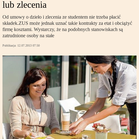
lub zlecenia
Od umowy o dzieło i zlecenia ze studentem nie trzeba płacić
składek.ZUS może jednak uznać takie kontrakty za etat i obciążyć
firmę kosztami. Wystarczy, że na podobnych stanowiskach są
zatrudnione osoby na stałe
Publikacja:
12.07.2013 07:50