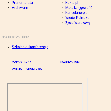
Prenumerata
Nexto.pl
Archiwum
Mała księgowość
Kancelarierp.pl
Wieści Rolnicze
Życie Warszawy
NASZE WYDARZENIA
Szkolenia i konferencje
MAPA STRONY
KALENDARIUM
OFERTA PRODUKTOWA