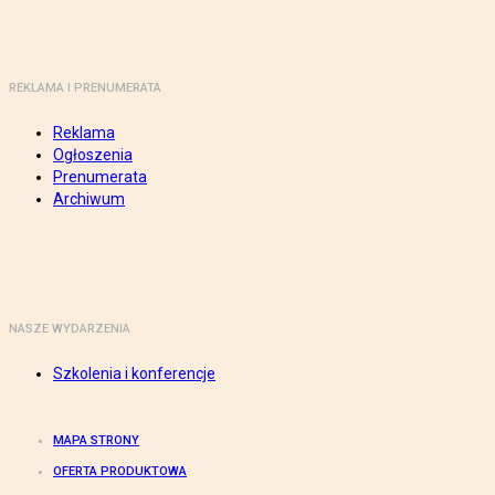
REKLAMA I PRENUMERATA
Reklama
Ogłoszenia
Prenumerata
Archiwum
NASZE WYDARZENIA
Szkolenia i konferencje
MAPA STRONY
OFERTA PRODUKTOWA