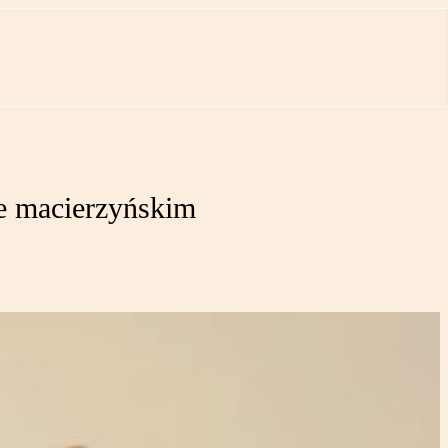
ie macierzyńskim