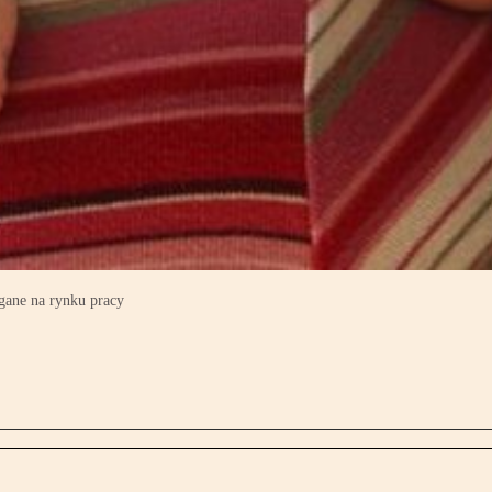
egane na rynku pracy