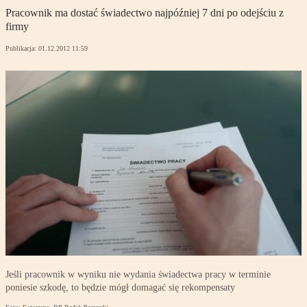
Pracownik ma dostać świadectwo najpóźniej 7 dni po odejściu z
firmy
Publikacja:
01.12.2012 11:59
Jeśli pracownik w wyniku nie wydania świadectwa pracy w terminie
poniesie szkodę, to będzie mógł domagać się rekompensaty