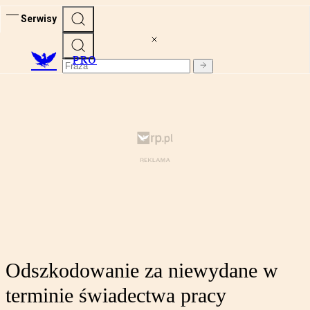
Serwisy
PRO
Odszkodowanie za niewydane w
terminie świadectwa pracy