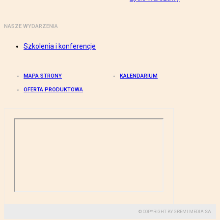
NASZE WYDARZENIA
Szkolenia i konferencje
MAPA STRONY
KALENDARIUM
OFERTA PRODUKTOWA
© COPYRIGHT BY GREMI MEDIA SA