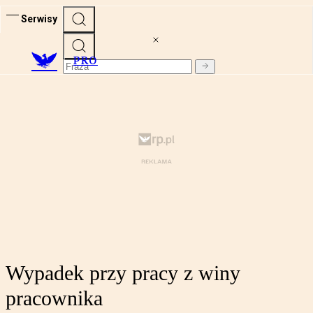
Serwisy
PRO
Wypadek przy pracy z winy
pracownika