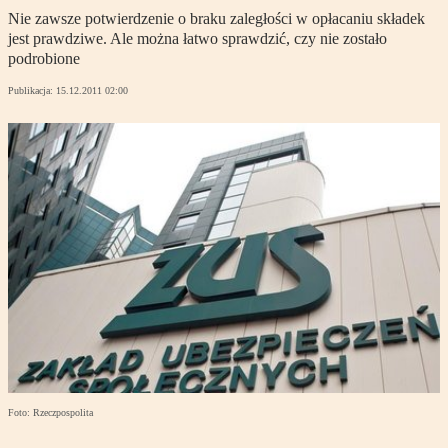
Nie zawsze potwierdzenie o braku zaległości w opłacaniu składek
jest prawdziwe. Ale można łatwo sprawdzić, czy nie zostało
podrobione
Publikacja:
15.12.2011 02:00
Foto: Rzeczpospolita