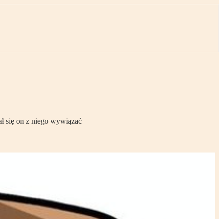
 się on z niego wywiązać