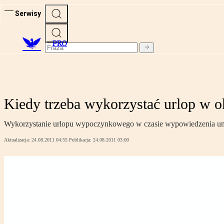
Serwisy
PRO
Kiedy trzeba wykorzystać urlop w 
Wykorzystanie urlopu wypoczynkowego w czasie wypowiedzenia umo
Aktualizacja:
24.08.2011 04:55
Publikacja:
24.08.2011 03:00