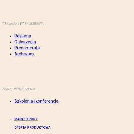
REKLAMA I PRENUMERATA
Reklama
Ogłoszenia
Prenumerata
Archiwum
NASZE WYDARZENIA
Szkolenia i konferencje
MAPA STRONY
OFERTA PRODUKTOWA