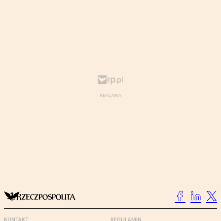
KONTAKT
REGULAMIN