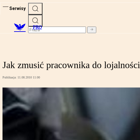
Serwisy
PRO
Jak zmusić pracownika do lojalności
Publikacja:
11.08.2010 11:00