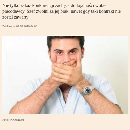
Nie tylko zakaz konkurencji zachęca do lojalności wobec
pracodawcy. Szef zwolni za jej brak, nawet gdy taki kontrakt nie
został zawarty
Publikacja:
07.08.2010 04:00
Foto: www.sxc.hu