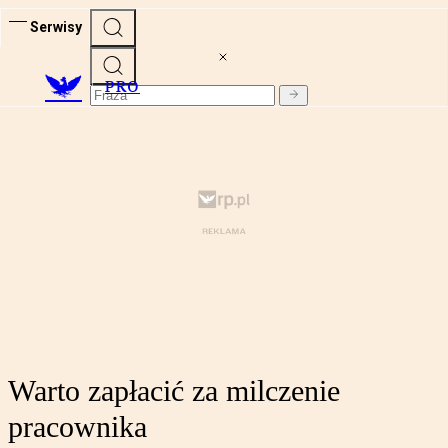
Serwisy
PRO
Warto zapłacić za milczenie
pracownika