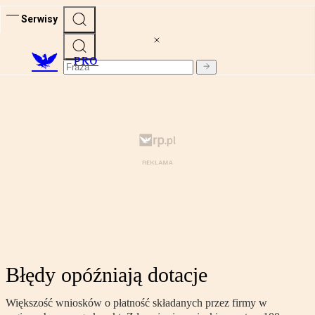
Serwisy
PRO
Błędy opóźniają dotacje
Większość wniosków o płatność składanych przez firmy w