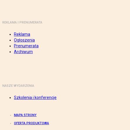
REKLAMA I PRENUMERATA
Reklama
Ogłoszenia
Prenumerata
Archiwum
NASZE WYDARZENIA
Szkolenia i konferencje
MAPA STRONY
OFERTA PRODUKTOWA