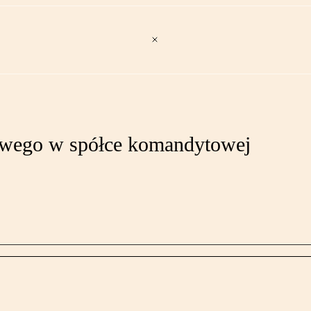
sowego w spółce komandytowej