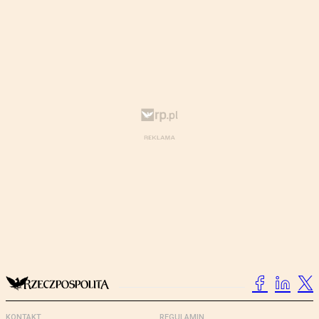
KONTAKT
REGULAMIN