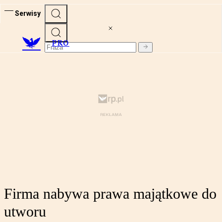
Serwisy
PRO
Firma nabywa prawa majątkowe do
utworu