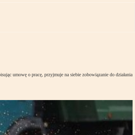
pisując umowę o pracę, przyjmuje na siebie zobowiązanie do działania