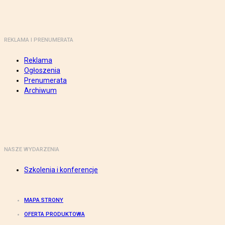
REKLAMA I PRENUMERATA
Reklama
Ogłoszenia
Prenumerata
Archiwum
NASZE WYDARZENIA
Szkolenia i konferencje
MAPA STRONY
OFERTA PRODUKTOWA