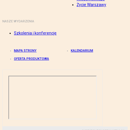
Życie Warszawy
NASZE WYDARZENIA
Szkolenia i konferencje
MAPA STRONY
KALENDARIUM
OFERTA PRODUKTOWA