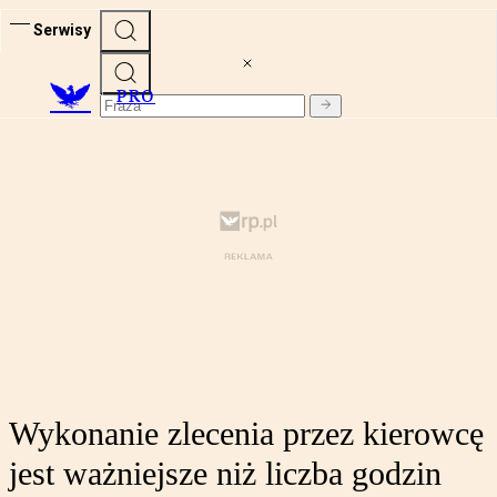
Serwisy
PRO
Wykonanie zlecenia przez kierowcę
jest ważniejsze niż liczba godzin