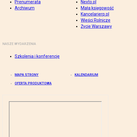
Prenumerata
Nexto.pl
Archiwum
Mała księgowość
Kancelarierp.pl
Wieści Rolnicze
Życie Warszawy
NASZE WYDARZENIA
Szkolenia i konferencje
MAPA STRONY
KALENDARIUM
OFERTA PRODUKTOWA