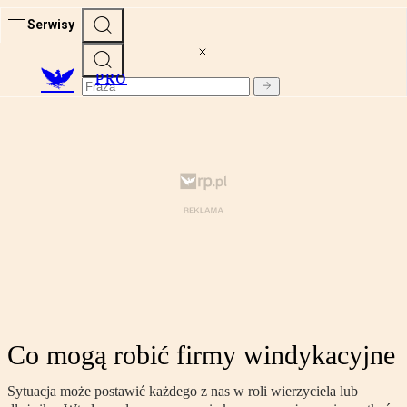
Serwisy
PRO
Co mogą robić firmy windykacyjne
Sytuacja może postawić każdego z nas w roli wierzyciela lub