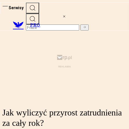
Serwisy
PRO
Jak wyliczyć przyrost zatrudnienia
za cały rok?