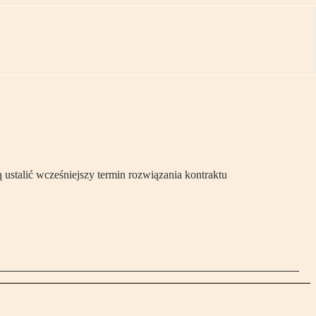
ustalić wcześniejszy termin rozwiązania kontraktu