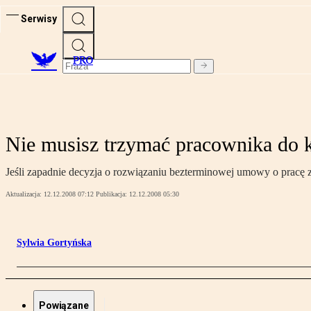
Serwisy
PRO
Nie musisz trzymać pracownika do 
Jeśli zapadnie decyzja o rozwiązaniu bezterminowej umowy o pracę z
Aktualizacja:
12.12.2008 07:12
Publikacja:
12.12.2008 05:30
Sylwia Gortyńska
Powiązane