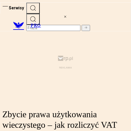
Serwisy
PRO
Zbycie prawa użytkowania
wieczystego – jak rozliczyć VAT