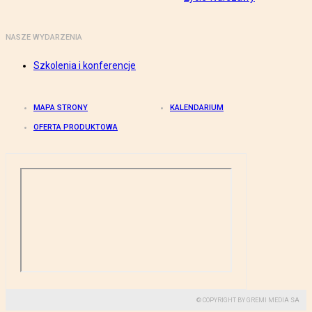
NASZE WYDARZENIA
Szkolenia i konferencje
MAPA STRONY
KALENDARIUM
OFERTA PRODUKTOWA
© COPYRIGHT BY GREMI MEDIA SA