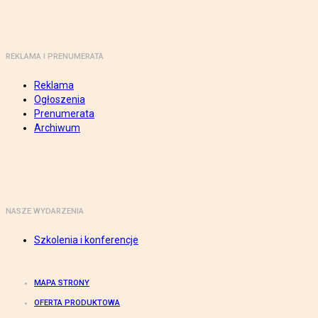
REKLAMA I PRENUMERATA
Reklama
Ogłoszenia
Prenumerata
Archiwum
NASZE WYDARZENIA
Szkolenia i konferencje
MAPA STRONY
OFERTA PRODUKTOWA