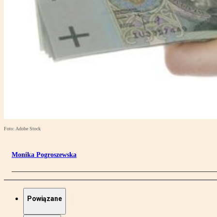
Foto: Adobe Stock
Monika Pogroszewska
Powiązane