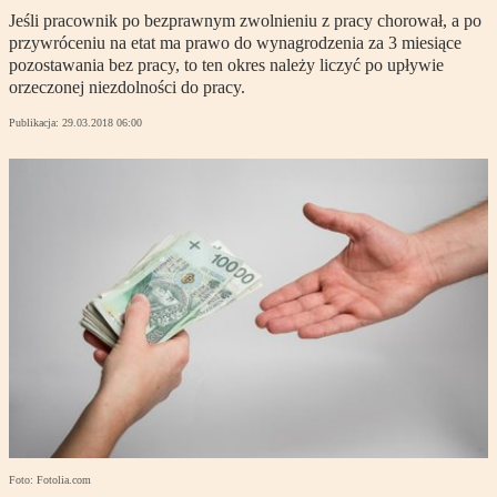
Jeśli pracownik po bezprawnym zwolnieniu z pracy chorował, a po
przywróceniu na etat ma prawo do wynagrodzenia za 3 miesiące
pozostawania bez pracy, to ten okres należy liczyć po upływie
orzeczonej niezdolności do pracy.
Publikacja:
29.03.2018 06:00
Foto: Fotolia.com