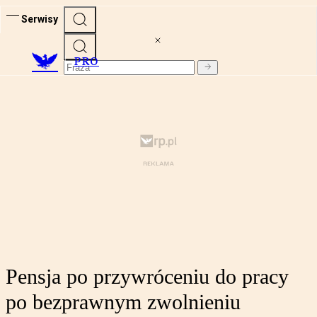
Serwisy
PRO
Pensja po przywróceniu do pracy
po bezprawnym zwolnieniu