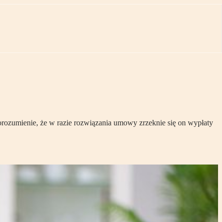
orozumienie, że w razie rozwiązania umowy zrzeknie się on wypłaty