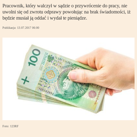
Pracownik, który walczył w sądzie o przywrócenie do pracy, nie
uwolni się od zwrotu odprawy powołując na brak świadomości, iż
będzie musiał ją oddać i wydał te pieniądze.
Publikacja:
13.07.2017 06:00
Foto: 123RF