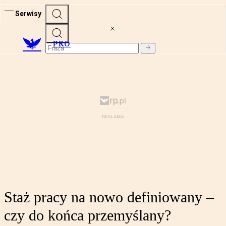
Serwisy
PRO
Staż pracy na nowo definiowany –
czy do końca przemyślany?