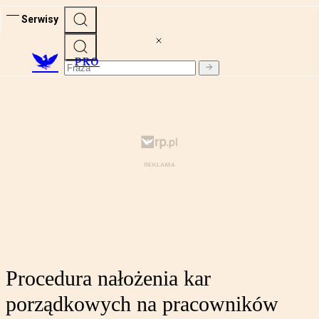
Serwisy
PRO
Procedura nałożenia kar
porządkowych na pracowników