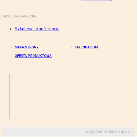
NASZE WYDARZENIA
Szkolenia i konferencje
MAPA STRONY
KALENDARIUM
OFERTA PRODUKTOWA
© COPYRIGHT BY GREMI MEDIA SA