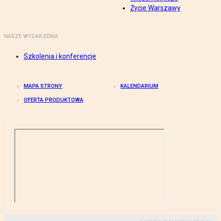
Życie Warszawy
NASZE WYDARZENIA
Szkolenia i konferencje
MAPA STRONY
KALENDARIUM
OFERTA PRODUKTOWA