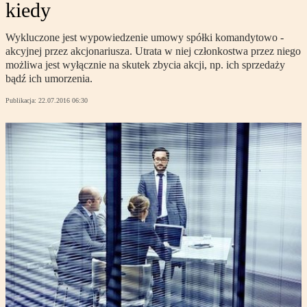
kiedy
Wykluczone jest wypowiedzenie umowy spółki komandytowo -
akcyjnej przez akcjonariusza. Utrata w niej członkostwa przez niego
możliwa jest wyłącznie na skutek zbycia akcji, np. ich sprzedaży
bądź ich umorzenia.
Publikacja:
22.07.2016 06:30