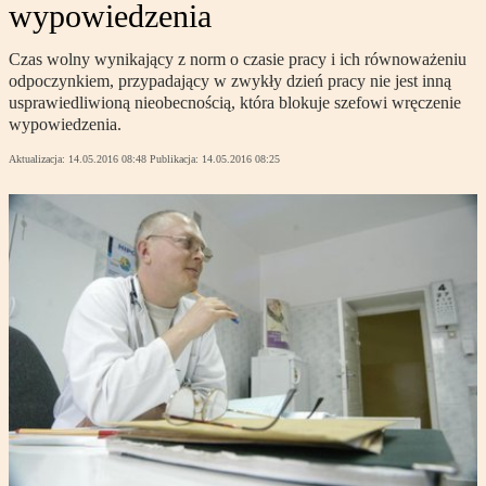
wypowiedzenia
Czas wolny wynikający z norm o czasie pracy i ich równoważeniu
odpoczynkiem, przypadający w zwykły dzień pracy nie jest inną
usprawiedliwioną nieobecnością, która blokuje szefowi wręczenie
wypowiedzenia.
Aktualizacja:
14.05.2016 08:48
Publikacja:
14.05.2016 08:25