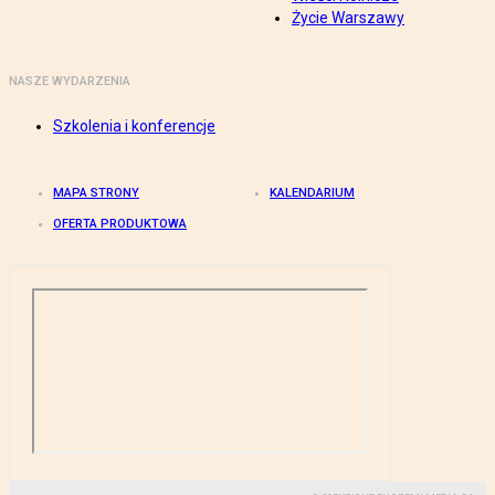
Życie Warszawy
NASZE WYDARZENIA
Szkolenia i konferencje
MAPA STRONY
KALENDARIUM
OFERTA PRODUKTOWA