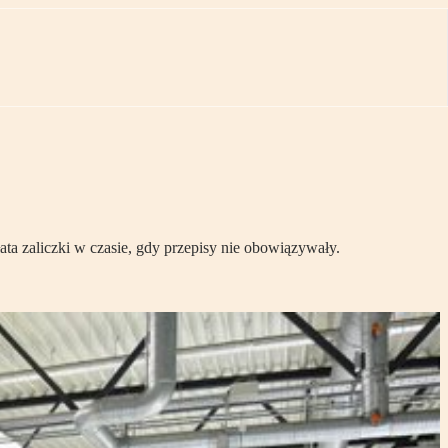
ta zaliczki w czasie, gdy przepisy nie obowiązywały.