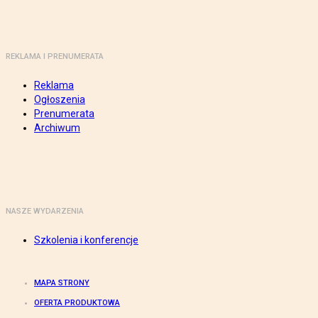
REKLAMA I PRENUMERATA
Reklama
Ogłoszenia
Prenumerata
Archiwum
NASZE WYDARZENIA
Szkolenia i konferencje
MAPA STRONY
OFERTA PRODUKTOWA