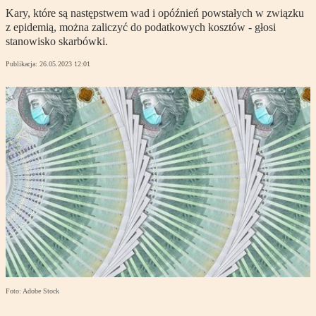
Kary, które są następstwem wad i opóźnień powstałych w związku
z epidemią, można zaliczyć do podatkowych kosztów - głosi
stanowisko skarbówki.
Publikacja:
26.05.2023 12:01
Foto: Adobe Stock