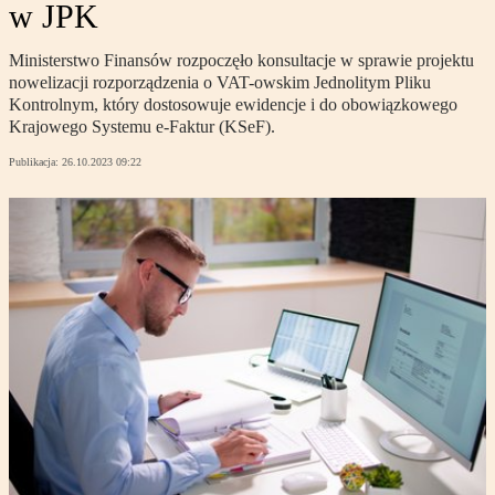
w JPK
Ministerstwo Finansów rozpoczęło konsultacje w sprawie projektu
nowelizacji rozporządzenia o VAT-owskim Jednolitym Pliku
Kontrolnym, który dostosowuje ewidencje i do obowiązkowego
Krajowego Systemu e-Faktur (KSeF).
Publikacja:
26.10.2023 09:22