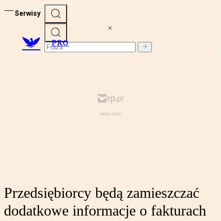
Serwisy
PRO
Przedsiębiorcy będą zamieszczać
dodatkowe informacje o fakturach