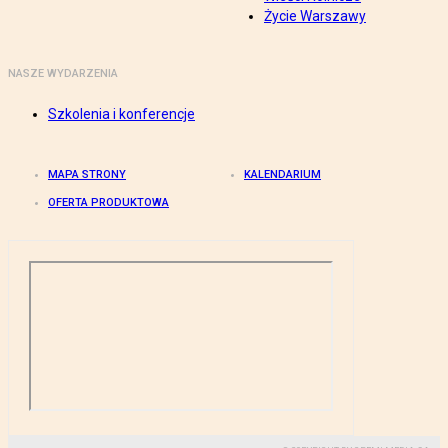
Życie Warszawy
NASZE WYDARZENIA
Szkolenia i konferencje
MAPA STRONY
KALENDARIUM
OFERTA PRODUKTOWA