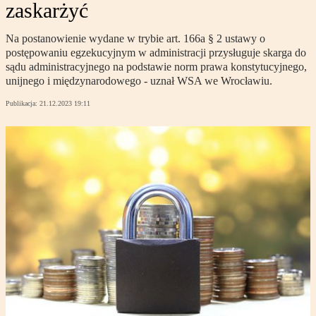
zaskarżyć
Na postanowienie wydane w trybie art. 166a § 2 ustawy o
postępowaniu egzekucyjnym w administracji przysługuje skarga do
sądu administracyjnego na podstawie norm prawa konstytucyjnego,
unijnego i międzynarodowego - uznał WSA we Wrocławiu.
Publikacja:
21.12.2023 19:11