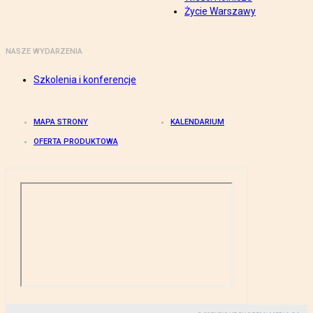
Życie Warszawy
NASZE WYDARZENIA
Szkolenia i konferencje
MAPA STRONY
KALENDARIUM
OFERTA PRODUKTOWA