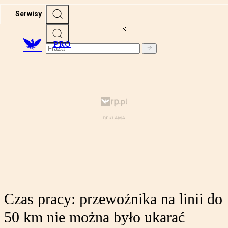
Serwisy
PRO
Czas pracy: przewoźnika na linii do
50 km nie można było ukarać