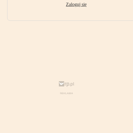
Zaloguj się