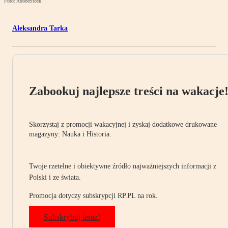
Foto: AdobeStock
Aleksandra Tarka
Zabookuj najlepsze treści na wakacje
Skorzystaj z promocji wakacyjnej i zyskaj dodatkowe drukowane
magazyny: Nauka i Historia.
Twoje rzetelne i obiektywne źródło najważniejszych informacji z
Polski i ze świata.
Promocja dotyczy subskrypcji RP.PL na rok.
Subskrybuj teraz!