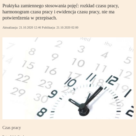
Praktyka zamiennego stosowania pojęć: rozkład czasu pracy,
harmonogram czasu pracy i ewidencja czasu pracy, nie ma
potwierdzenia w przepisach.
Aktualizacja:
21.10.2020 12:46
Publikacja:
21.10.2020 02:00
Czas pracy