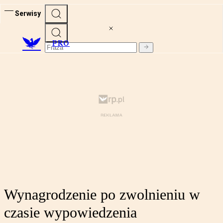
Serwisy
PRO
Wynagrodzenie po zwolnieniu w
czasie wypowiedzenia