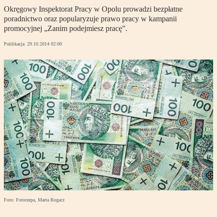
Okręgowy Inspektorat Pracy w Opolu prowadzi bezpłatne
poradnictwo oraz popularyzuje prawo pracy w kampanii
promocyjnej „Zanim podejmiesz pracę”.
Publikacja:
29.10.2014 02:00
Foto: Fotorzepa, Marta Bogacz