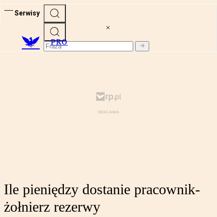
Serwisy
PRO
Ile pieniędzy dostanie pracownik-
żołnierz rezerwy