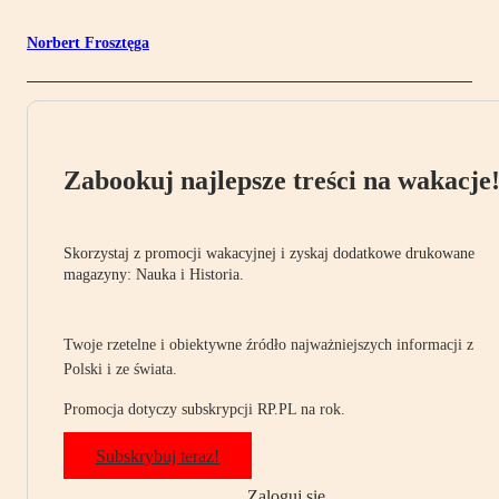
Norbert Frosztęga
Zabookuj najlepsze treści na wakacje
Skorzystaj z promocji wakacyjnej i zyskaj dodatkowe drukowane
magazyny: Nauka i Historia.
Twoje rzetelne i obiektywne źródło najważniejszych informacji z
Polski i ze świata.
Promocja dotyczy subskrypcji RP.PL na rok.
Subskrybuj teraz!
Zaloguj się