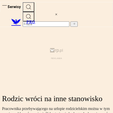
Serwisy
PRO
Rodzic wróci na inne stanowisko
Pracownika przebywającego na urlopie rodzicielskim można w tym