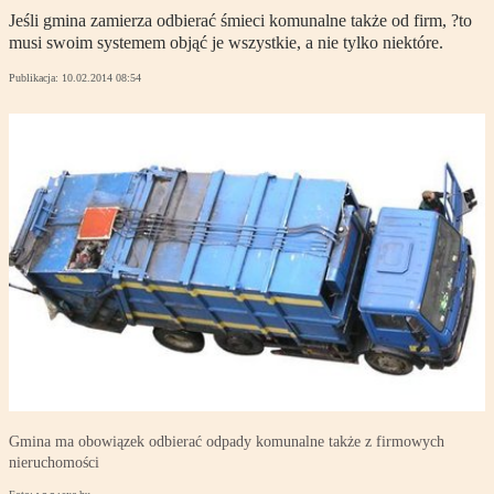
Jeśli gmina zamierza odbierać śmieci komunalne także od firm, ?to
musi swoim systemem objąć je wszystkie, a nie tylko niektóre.
Publikacja:
10.02.2014 08:54
Gmina ma obowiązek odbierać odpady komunalne także z firmowych
nieruchomości