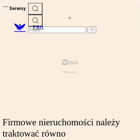
Serwisy
PRO
Firmowe nieruchomości należy
traktować równo