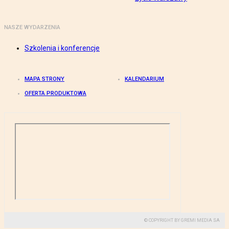
NASZE WYDARZENIA
Szkolenia i konferencje
MAPA STRONY
KALENDARIUM
OFERTA PRODUKTOWA
© COPYRIGHT BY GREMI MEDIA SA