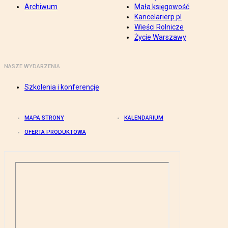
Archiwum
Mała księgowość
Kancelarierp.pl
Wieści Rolnicze
Życie Warszawy
NASZE WYDARZENIA
Szkolenia i konferencje
MAPA STRONY
KALENDARIUM
OFERTA PRODUKTOWA