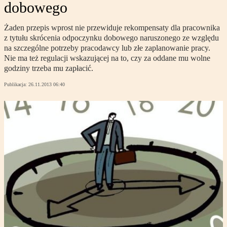
dobowego
Żaden przepis wprost nie przewiduje rekompensaty dla pracownika
z tytułu skrócenia odpoczynku dobowego naruszonego ze względu
na szczególne potrzeby pracodawcy lub złe zaplanowanie pracy.
Nie ma też regulacji wskazującej na to, czy za oddane mu wolne
godziny trzeba mu zapłacić.
Publikacja:
26.11.2013 06:40