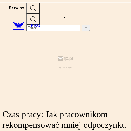
Serwisy
PRO
Czas pracy: Jak pracownikom
rekompensować mniej odpoczynku