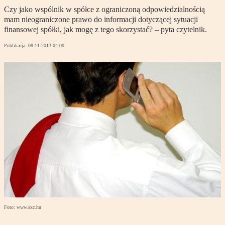
Czy jako wspólnik w spółce z ograniczoną odpowiedzialnością
mam nieograniczone prawo do informacji dotyczącej sytuacji
finansowej spółki, jak mogę z tego skorzystać? – pyta czytelnik.
Publikacja:
08.11.2013 04:00
Foto: www.sxc.hu